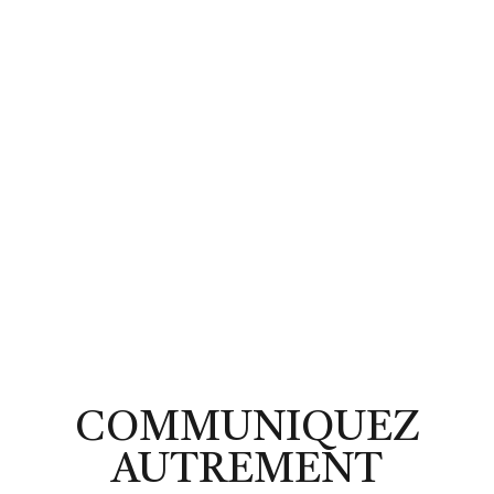
COMMUNIQUEZ
AUTREMENT