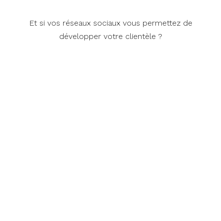
Et si vos réseaux sociaux vous permettez de
développer votre clientèle ?